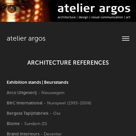
atelier argos
ARCHITECTURE REFERENCES
Exhibition stands
​​​​​​​ | Beursstands
Arco Uitgeverij
- Nieuwegein
B&C International
- Nunspeet (1993-2006)
Bergoss Tapijtfabriek
- Oss
Blome
- Sundern (D)
Brand Interieurs
- Deventer