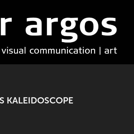
US KALEIDOSCOPE