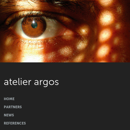
atelier argos
HOME
PARTNERS
NEWS
REFERENCES