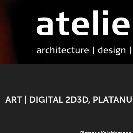
ART | DIGITAL 2D3D, PLATAN