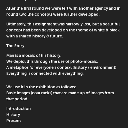
After the first round we were left with another agency and in
round two the concepts were further developed.
Ultimately, this assignment was narrowly lost, but a beautiful
concept had been developed on the theme of white & black
with a shared history & future.
The Story
Man is a mosaic of his history.
We depict this through the use of photo-mosaic.
A metaphor for everyone's context (history / environment)
Everything is connected with everything.
We use it in the exhibition as follows:
Basic images (coat racks) that are made up of images from
that period.
Introduction
History
Present