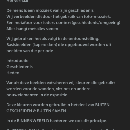
Het verhaal
De mens is een mozaïek van zijn geschiedenis.
Wij verbeelden dit door het gebruik van foto-mozaïek.
Een metafoor voor ieders context (geschiedenis/omgeving)
Alles hangt met alles samen.
Wij gebruiken het als volgt in de tentoonstelling:
Basisbeelden (kapstokken) die opgebouwd worden uit
beelden van die periode.
Introductie
Geschiedenis
Heden
Vanuit deze beelden extraheren wij kleuren die gebruikt
worden voor de wanden, vitrines en andere
bouwelementen in de expositie.
Deze kleuren worden gebruikt in het deel van BUITEN
GESCHEIDEN & BUITEN SAMEN.
In de BINNENWERELD hanteren we ook dit principe.