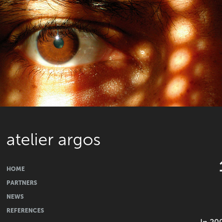
atelier argos
HOME
PARTNERS
NEWS
REFERENCES