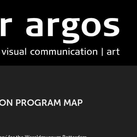
TION PROGRAM MAP