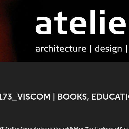
173_VISCOM | BOOKS, EDUCA